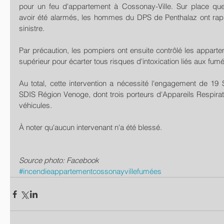
pour un feu d'appartement à Cossonay-Ville. Sur place que
avoir été alarmés, les hommes du DPS de Penthalaz ont rapid
sinistre. 
Par précaution, les pompiers ont ensuite contrôlé les appartem
supérieur pour écarter tous risques d'intoxication liés aux fumé
Au total, cette intervention a nécessité l'engagement de 19
SDIS Région Venoge, dont trois porteurs d'Appareils Respirato
véhicules. 
À noter qu'aucun intervenant n'a été blessé. 
Source photo: Facebook
#incendieappartementcossonayvillefumées