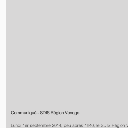
Communiqué - SDIS Région Venoge
Lundi 1er septembre 2014, peu après 1h40, le SDIS Région V