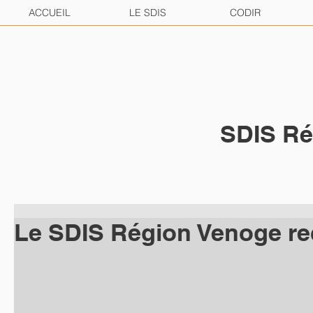
ACCUEIL
LE SDIS
CODIR
SDIS Ré
Le SDIS Région Venoge rec