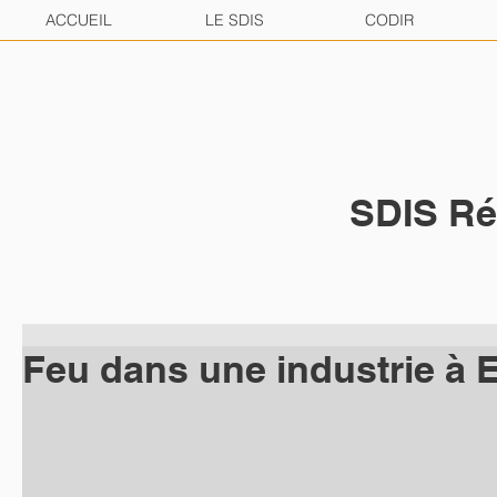
ACCUEIL
LE SDIS
CODIR
SDIS Ré
Feu dans une industrie à 