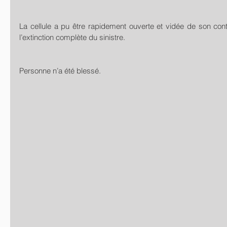
La cellule a pu être rapidement ouverte et vidée de son cont
l’extinction complète du sinistre.
Personne n’a été blessé. 