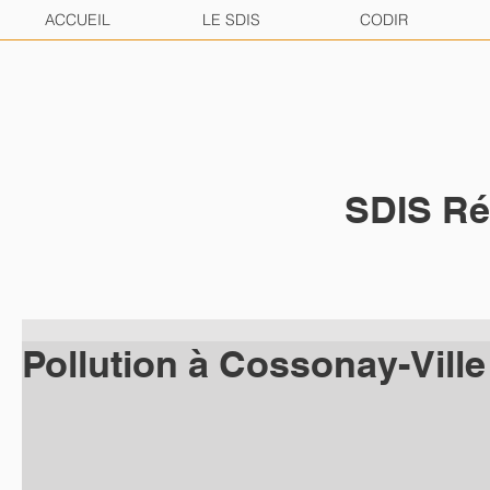
ACCUEIL
LE SDIS
CODIR
SDIS Ré
Pollution à Cossonay-Ville