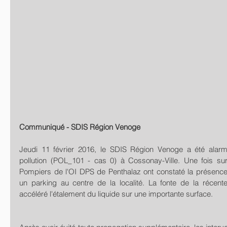
Communiqué - SDIS Région Venoge
Jeudi 11 février 2016, le SDIS Région Venoge a été alar
pollution (POL_101 - cas 0) à Cossonay-Ville. Une fois su
Pompiers de l'OI DPS de Penthalaz ont constaté la présence
un parking au centre de la localité. La fonte de la récen
accéléré l'étalement du liquide sur une importante surface.