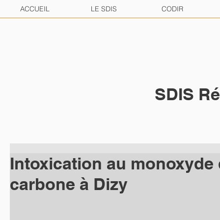
ACCUEIL
LE SDIS
CODIR
SDIS Ré
Intoxication au monoxyde
carbone à Dizy