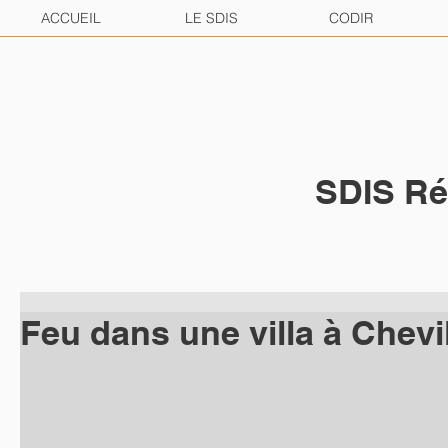
ACCUEIL
LE SDIS
CODIR
SDIS Ré
Feu dans une villa à Chevi