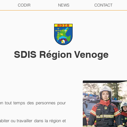
CODIR
NEWS
CONTACT
SDIS Région Venoge
en tout temps des personnes pour
biter ou travailler dans la région et