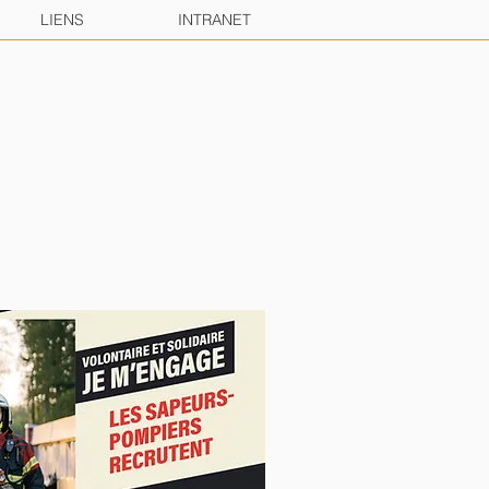
LIENS
INTRANET