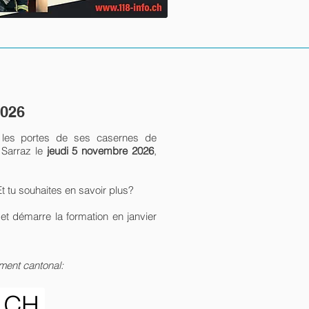
2026
les portes de ses casernes de
a Sarraz le
jeudi 5 novembre 2026
,
t tu souhaites en savoir plus?
et démarre la formation en janvier
ement cantonal: