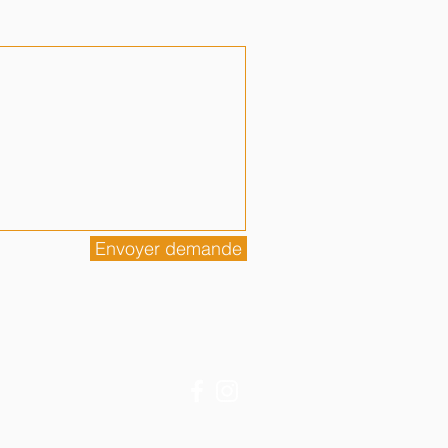
Envoyer demande