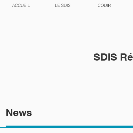
ACCUEIL
LE SDIS
CODIR
SDIS Ré
News