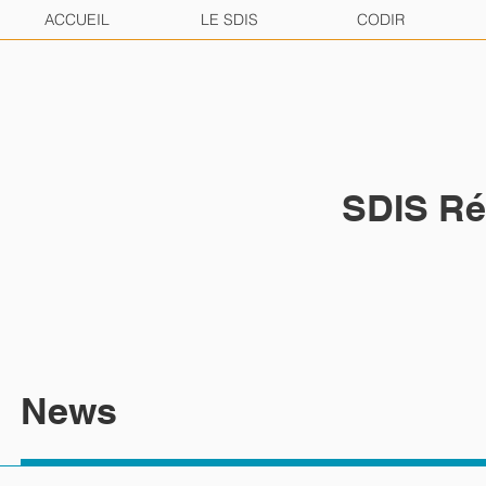
ACCUEIL
LE SDIS
CODIR
SDIS Ré
News