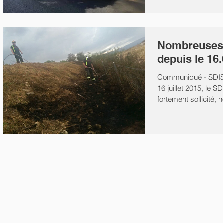
Nombreuses 
depuis le 16
Communiqué - SDIS
16 juillet 2015, le 
fortement sollicité, 