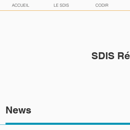
ACCUEIL
LE SDIS
CODIR
SDIS Ré
News