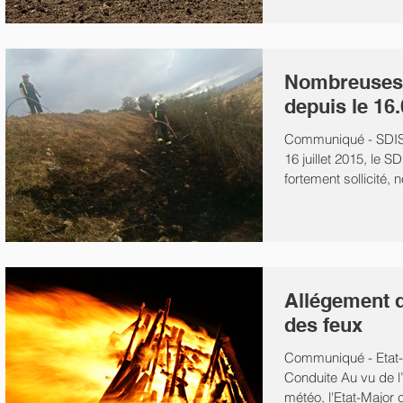
Nombreuses 
depuis le 16
Communiqué - SDIS
16 juillet 2015, le 
fortement sollicité, 
Allégement de
des feux
Communiqué - Etat-
Conduite Au vu de l’
météo, l'Etat-Major 