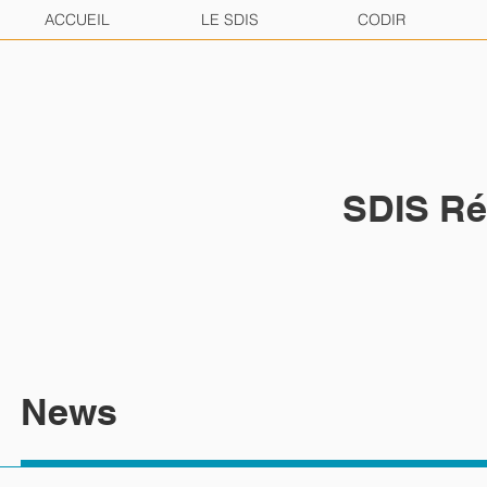
ACCUEIL
LE SDIS
CODIR
SDIS Ré
News