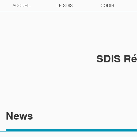
ACCUEIL
LE SDIS
CODIR
SDIS Ré
News