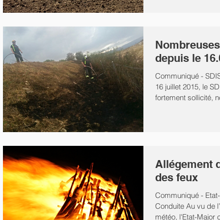
Nombreuses 
depuis le 16
Communiqué - SDIS
16 juillet 2015, le 
fortement sollicité, 
Allégement de
des feux
Communiqué - Etat-
Conduite Au vu de l’
météo, l'Etat-Major 